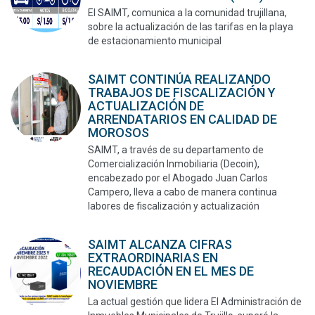
El SAIMT, comunica a la comunidad trujillana,
sobre la actualización de las tarifas en la playa
de estacionamiento municipal
SAIMT CONTINÚA REALIZANDO
TRABAJOS DE FISCALIZACIÓN Y
ACTUALIZACIÓN DE
ARRENDATARIOS EN CALIDAD DE
MOROSOS
SAIMT, a través de su departamento de
Comercialización Inmobiliaria (Decoin),
encabezado por el Abogado Juan Carlos
Campero, lleva a cabo de manera continua
labores de fiscalización y actualización
SAIMT ALCANZA CIFRAS
EXTRAORDINARIAS EN
RECAUDACIÓN EN EL MES DE
NOVIEMBRE
La actual gestión que lidera El Administración de